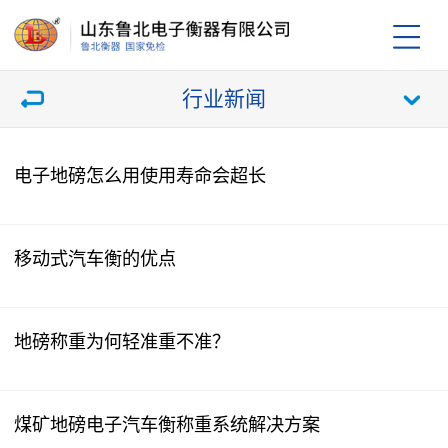
行业新闻
电子地磅怎么用使用寿命会超长
移动式汽车衡的优点
地磅称重为何轻准重不准？
煤矿地磅电子汽车衡称重系统解决方案