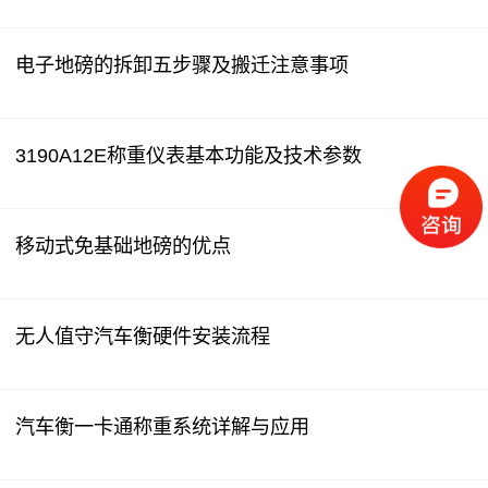
电子地磅的拆卸五步骤及搬迁注意事项
3190A12E称重仪表基本功能及技术参数
移动式免基础地磅的优点
无人值守汽车衡硬件安装流程
汽车衡一卡通称重系统详解与应用