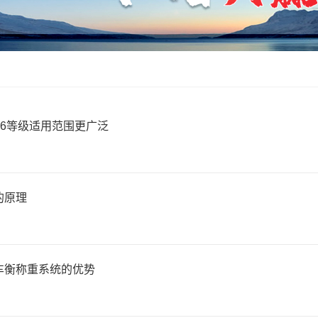
T6等级适用范围更广泛
的原理
车衡称重系统的优势