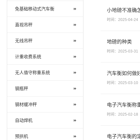
免基础移动式汽车衡
小地磅不准确
时间：2025-04-24
直视吊秤
无线吊秤
地磅的种类
时间：2025-03-31
计重收费系统
无人值守称重系统
汽车衡如何做
时间：2025-03-10
钢瓶秤
钢材缓冲秤
电子汽车衡称
时间：2025-02-18
自动焊机
预拱机
电子汽车衡的