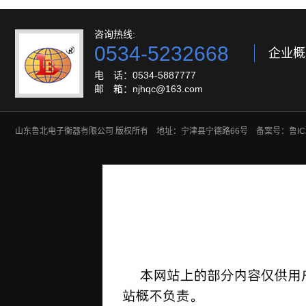
咨询热线:
0534-5232668
企业概
电 话：0534-5887777
邮 箱：njhqc@163.com
山东鲁北电子衡器有限公司 版权所有 地址：宁津县宁德路66号 备案号：
鲁IC