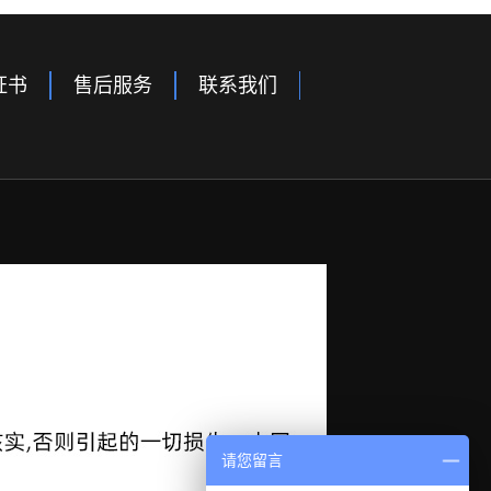
证书
售后服务
联系我们
请您留言