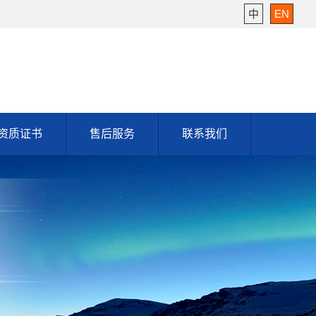
中
EN
资质证书
售后服务
联系我们