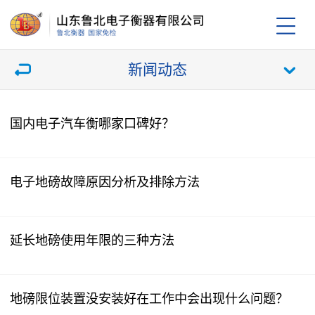
新闻动态
国内电子汽车衡哪家口碑好？
电子地磅故障原因分析及排除方法
延长地磅使用年限的三种方法
地磅限位装置没安装好在工作中会出现什么问题？