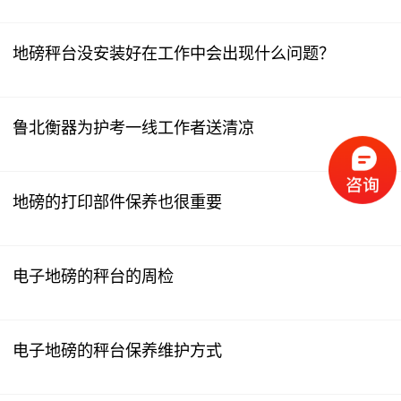
地磅秤台没安装好在工作中会出现什么问题？
鲁北衡器为护考一线工作者送清凉
地磅的打印部件保养也很重要
电子地磅的秤台的周检
电子地磅的秤台保养维护方式